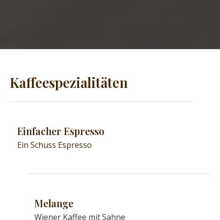
Kaffeespezialitäten
Einfacher Espresso
Ein Schuss Espresso
Melange​
Wiener Kaffee mit Sahne