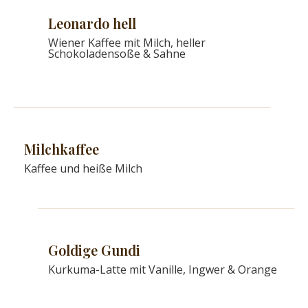
Leonardo hell
Wiener Kaffee mit Milch, heller
Schokoladensoße & Sahne
Milchkaffee
Kaffee und heiße Milch
Goldige Gundi
Kurkuma-Latte mit Vanille, Ingwer & Orange