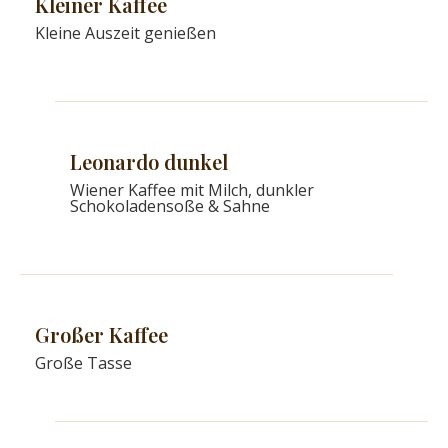
Kleiner Kaffee
Kleine Auszeit genießen
Leonardo dunkel
Wiener Kaffee mit Milch, dunkler
Schokoladensoße & Sahne
Großer Kaffee
Große Tasse