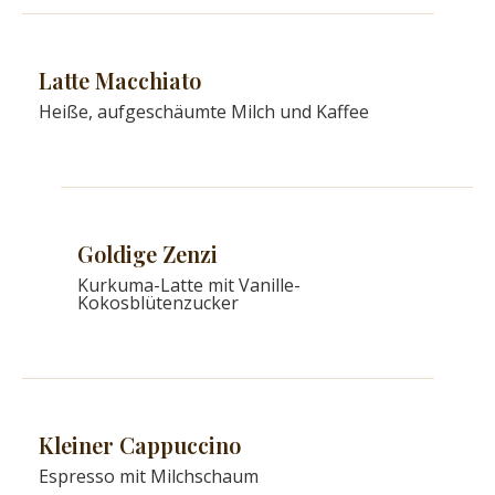
Latte Macchiato
Heiße, aufgeschäumte Milch und Kaffee
Goldige Zenzi
Kurkuma-Latte mit Vanille-
Kokosblütenzucker
Kleiner Cappuccino
Espresso mit Milchschaum