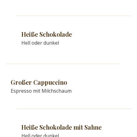
Heiße Schokolade
Hell oder dunkel
Großer Cappuccino
Espresso mit Milchschaum
Heiße Schokolade mit Sahne
Hell oder dunkel