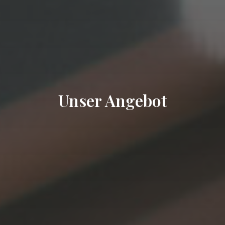
Unser Angebot