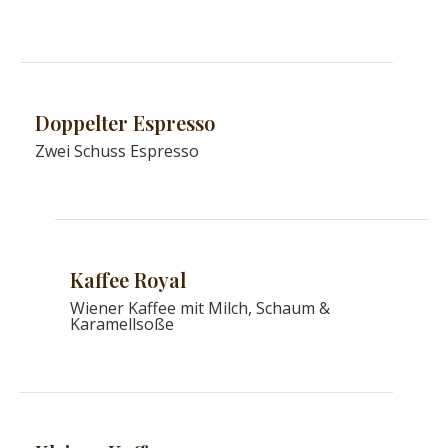
Doppelter Espresso​
Zwei Schuss Espresso
Kaffee Royal
Wiener Kaffee mit Milch, Schaum &
Karamellsoße